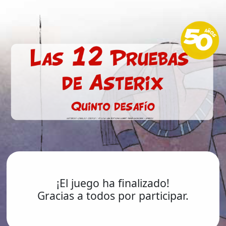
¡El juego ha finalizado!
Gracias a todos por participar.